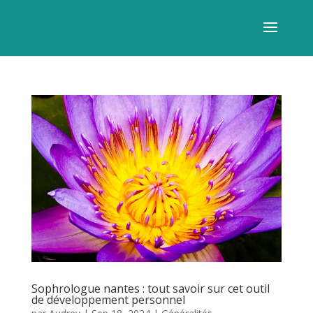
Sophrologue nantes : tout savoir sur cet outil
de développement personnel