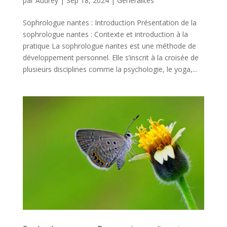
par
Audrey
|
Sep 18, 2024
|
Généralités
Sophrologue nantes : Introduction Présentation de la
sophrologue nantes : Contexte et introduction à la
pratique La sophrologue nantes est une méthode de
développement personnel. Elle s’inscrit à la croisée de
plusieurs disciplines comme la psychologie, le yoga,...