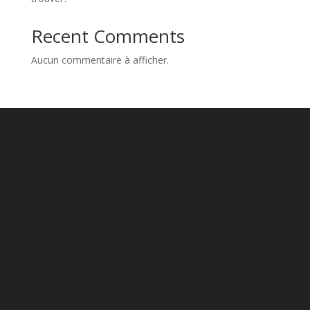
Recent Comments
Aucun commentaire à afficher.