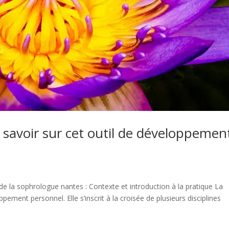
 savoir sur cet outil de développemen
e la sophrologue nantes : Contexte et introduction à la pratique La
ent personnel. Elle s’inscrit à la croisée de plusieurs disciplines