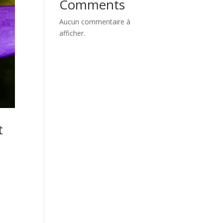
Comments
Aucun commentaire à
afficher.
t