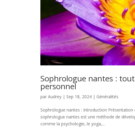
Sophrologue nantes : tout
personnel
par
Audrey
|
Sep 18, 2024
|
Généralités
Sophrologue nantes : Introduction Présentation d
sophrologue nantes est une méthode de développem
comme la psychologie, le yoga,...