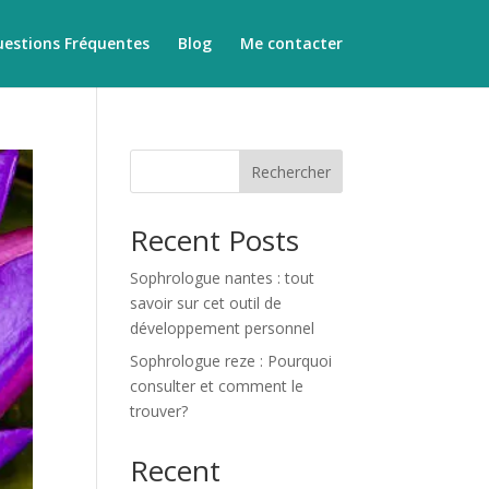
estions Fréquentes
Blog
Me contacter
Rechercher
Recent Posts
Sophrologue nantes : tout
savoir sur cet outil de
développement personnel
Sophrologue reze : Pourquoi
consulter et comment le
trouver?
Recent